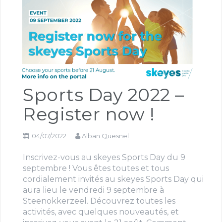
Sports Day 2022 –
Register now !
04/07/2022
Alban Quesnel
Inscrivez-vous au skeyes Sports Day du 9
septembre ! Vous êtes toutes et tous
cordialement invités au skeyes Sports Day qui
aura lieu le vendredi 9 septembre à
Steenokkerzeel. Découvrez toutes les
activités, avec quelques nouveautés, et