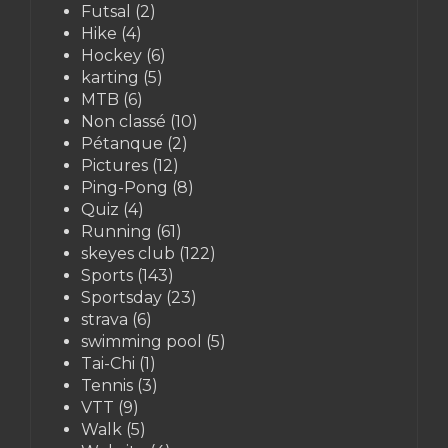
Futsal
(2)
Hike
(4)
Hockey
(6)
karting
(5)
MTB
(6)
Non classé
(10)
Pétanque
(2)
Pictures
(12)
Ping-Pong
(8)
Quiz
(4)
Running
(61)
skeyes club
(122)
Sports
(143)
Sportsday
(23)
strava
(6)
swimming pool
(5)
Tai-Chi
(1)
Tennis
(3)
VTT
(9)
Walk
(5)