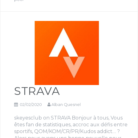
STRAVA
02/02/2020
Alban Quesnel
skeyesclub on STRAVA Bonjour à tous, Vous
êtes fan de statistiques, accroc aux défis entre
sportifs, QOM/KOM/CR/PR/Kudos addict… ?