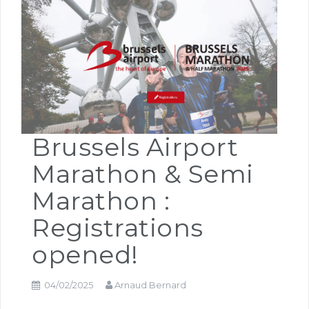
Brussels Airport
Marathon & Semi
Marathon :
Registrations
opened!
04/02/2025
Arnaud Bernard