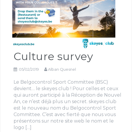
Culture survey
05/02/2019
Alban Quesnel
Le Belgocontrol Sport Committee (BSC)
devient… le skeyes club ! Pour celles et ceux
qui auront participé à la Réception de Nouvel
An, ce n’est déjà plus un secret. skeyes club
est le nouveau nom du Belgocontrol Sport
Committee. C’est avec fierté que nous vous
présentons sur notre site web le nom et le
logo […]