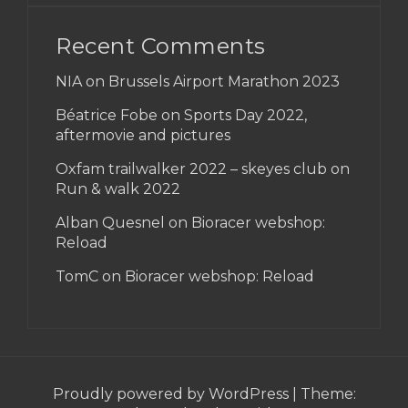
Recent Comments
NIA on
Brussels Airport Marathon 2023
Béatrice Fobe on
Sports Day 2022,
aftermovie and pictures
Oxfam trailwalker 2022 – skeyes club
on
Run & walk 2022
Alban Quesnel on
Bioracer webshop:
Reload
TomC on
Bioracer webshop: Reload
Proudly powered by WordPress
|
Theme: