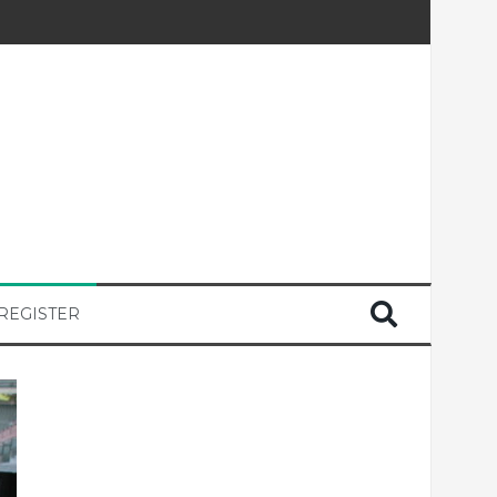
REGISTER