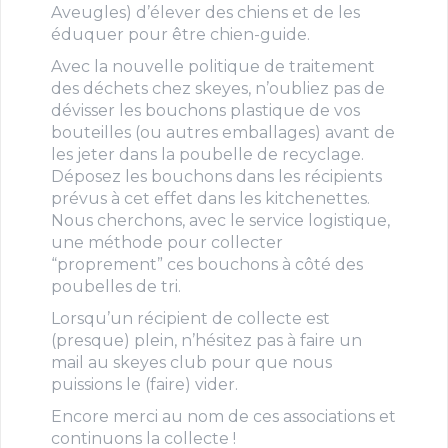
Aveugles) d’élever des chiens et de les
éduquer pour être chien-guide.
Avec la nouvelle politique de traitement
des déchets chez skeyes, n’oubliez pas de
dévisser les bouchons plastique de vos
bouteilles (ou autres emballages) avant de
les jeter dans la poubelle de recyclage.
Déposez les bouchons dans les récipients
prévus à cet effet dans les kitchenettes.
Nous cherchons, avec le service logistique,
une méthode pour collecter
“proprement” ces bouchons à côté des
poubelles de tri.
Lorsqu’un récipient de collecte est
(presque) plein, n’hésitez pas à faire un
mail au skeyes club pour que nous
puissions le (faire) vider.
Encore merci au nom de ces associations et
continuons la collecte !