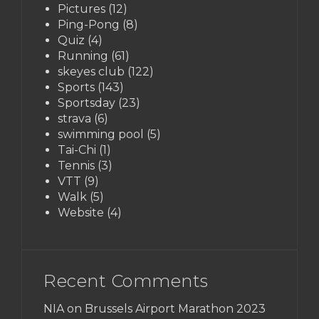
Pictures
(12)
Ping-Pong
(8)
Quiz
(4)
Running
(61)
skeyes club
(122)
Sports
(143)
Sportsday
(23)
strava
(6)
swimming pool
(5)
Tai-Chi
(1)
Tennis
(3)
VTT
(9)
Walk
(5)
Website
(4)
Recent Comments
NIA on
Brussels Airport Marathon 2023