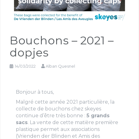
Bouchons – 2021 –
dopjes
14/03/2022
Alban Quesnel
Bonjour à tous,
Malgré cette année 2021 particulière, la
collecte de bouchons chez skeyes
continue d’être très bonne :
5 grands
sacs
. La vente de cette matière première
plastique permet aux associations
(Vrienden der Blinden et Amis des