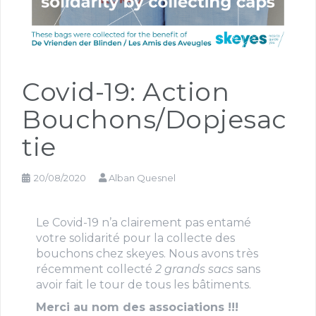
Covid-19: Action
Bouchons/Dopjesac
tie
20/08/2020
Alban Quesnel
Le Covid-19 n’a clairement pas entamé
votre solidarité pour la collecte des
bouchons chez skeyes. Nous avons très
récemment collecté
2 grands sacs
sans
avoir fait le tour de tous les bâtiments.
Merci au nom des associations !!!