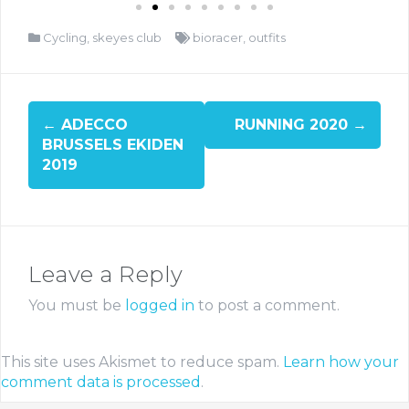
Cycling
,
skeyes club
bioracer
,
outfits
←
ADECCO
RUNNING 2020
→
BRUSSELS EKIDEN
2019
Leave a Reply
You must be
logged in
to post a comment.
This site uses Akismet to reduce spam.
Learn how your
comment data is processed
.