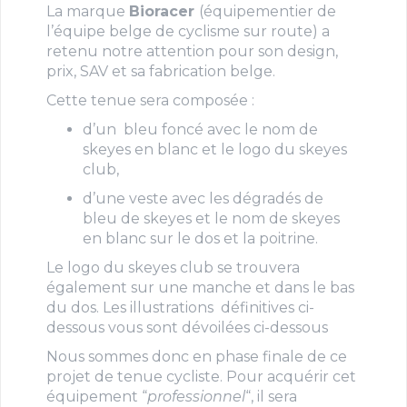
La marque
Bioracer
(équipementier de
l’équipe belge de cyclisme sur route) a
retenu notre attention pour son design,
prix, SAV et sa fabrication belge.
Cette tenue sera composée :
d’un bleu foncé avec le nom de
skeyes en blanc et le logo du skeyes
club,
d’une veste avec les dégradés de
bleu de skeyes et le nom de skeyes
en blanc sur le dos et la poitrine.
Le logo du skeyes club se trouvera
également sur une manche et dans le bas
du dos. Les illustrations définitives ci-
dessous vous sont dévoilées ci-dessous
Nous sommes donc en phase finale de ce
projet de tenue cycliste. Pour acquérir cet
équipement “
professionnel
“, il sera