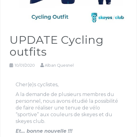
UPDATE Cycling
outfits
10/01/2020
Alban Quesnel
Cher(e)s cyclistes,
A la demande de plusieurs membres du
personnel, nous avons étudié la possibilité
de faire réaliser une tenue de vélo
“sportive” aux couleurs de skeyes et du
skeyes club.
Et… bonne nouvelle !!!