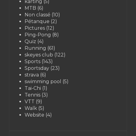
karting
(5)
MTB
(6)
Non classé
(10)
Pétanque
(2)
Pictures
(12)
Ping-Pong
(8)
Quiz
(4)
Running
(61)
skeyes club
(122)
Sports
(143)
Sportsday
(23)
strava
(6)
swimming pool
(5)
Tai-Chi
(1)
Tennis
(3)
VTT
(9)
Walk
(5)
Website
(4)