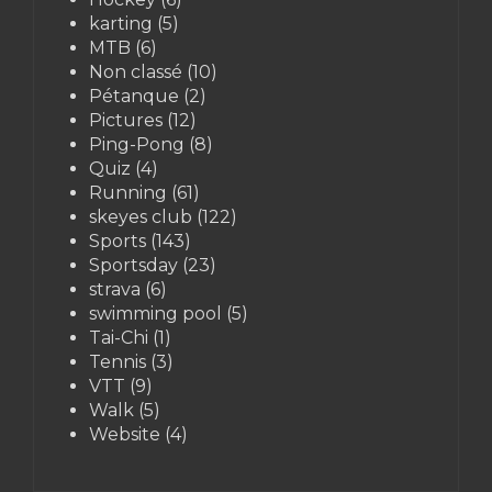
karting
(5)
MTB
(6)
Non classé
(10)
Pétanque
(2)
Pictures
(12)
Ping-Pong
(8)
Quiz
(4)
Running
(61)
skeyes club
(122)
Sports
(143)
Sportsday
(23)
strava
(6)
swimming pool
(5)
Tai-Chi
(1)
Tennis
(3)
VTT
(9)
Walk
(5)
Website
(4)