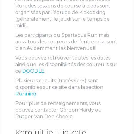
Run, des sessions de course à pieds sont
organisées par l’équipe de Kickboxing
(généralement, le jeudi sur le temps de
midi).
Les participants du Spartacus Run mais
aussi tous les coureurs de l’entreprise sont
bien évidemment les bienvenus !!!
Vous pouvez retrouver toutes les dates
ainsi que les disponibilités des coureurs sur
ce
DOODLE
.
Plusieurs circuits (tracés GPS) sont
disponibles sur ce site dans la section
Running
.
Pour plus de renseignements, vous
pouvez contacter Gordon Hardy ou
Rutger Van Den Abeele.
Kom uit je luie zetel ...