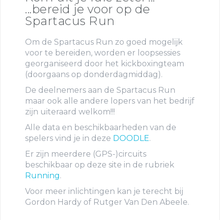
...bereid je voor op de
Spartacus Run
Om de Spartacus Run zo goed mogelijk
voor te bereiden, worden er loopsessies
georganiseerd door het kickboxingteam
(doorgaans op donderdagmiddag).
De deelnemers aan de Spartacus Run
maar ook alle andere lopers van het bedrijf
zijn uiteraard welkom!!!
Alle data en beschikbaarheden van de
spelers vind je in deze
DOODLE
.
Er zijn meerdere (GPS-)circuits
beschikbaar op deze site in de rubriek
Running
.
Voor meer inlichtingen kan je terecht bij
Gordon Hardy of Rutger Van Den Abeele.