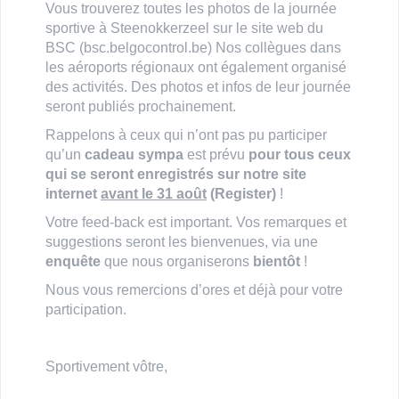
Vous trouverez toutes les photos de la journée
sportive à Steenokkerzeel sur le site web du
BSC (bsc.belgocontrol.be) Nos collègues dans
les aéroports régionaux ont également organisé
des activités. Des photos et infos de leur journée
seront publiés prochainement.
Rappelons à ceux qui n’ont pas pu participer
qu’un
cadeau sympa
est prévu
pour tous ceux
qui se seront enregistrés sur notre site
internet
avant le 31 août
(Register)
!
Votre feed-back est important. Vos remarques et
suggestions seront les bienvenues, via une
enquête
que nous organiserons
bientôt
!
Nous vous remercions d’ores et déjà pour votre
participation.
Sportivement vôtre,