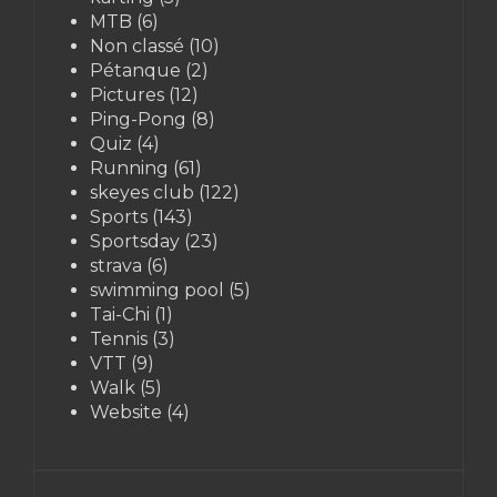
MTB
(6)
Non classé
(10)
Pétanque
(2)
Pictures
(12)
Ping-Pong
(8)
Quiz
(4)
Running
(61)
skeyes club
(122)
Sports
(143)
Sportsday
(23)
strava
(6)
swimming pool
(5)
Tai-Chi
(1)
Tennis
(3)
VTT
(9)
Walk
(5)
Website
(4)