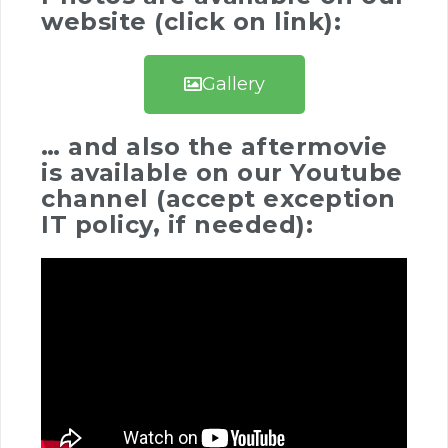
website (click on link):
Gallery
… and also the aftermovie
is available on our Youtube
channel (accept exception
IT policy, if needed):